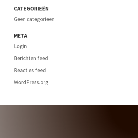
CATEGORIEËN
Geen categorieën
META
Login
Berichten feed
Reacties feed
WordPress.org