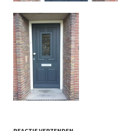
REACTIE VERZENDEN