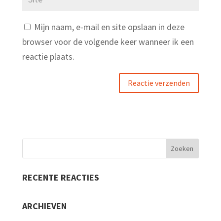
Mijn naam, e-mail en site opslaan in deze
browser voor de volgende keer wanneer ik een
reactie plaats.
RECENTE REACTIES
ARCHIEVEN