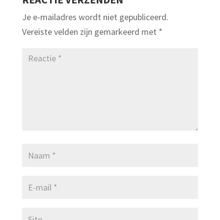
Je e-mailadres wordt niet gepubliceerd.
Vereiste velden zijn gemarkeerd met
*