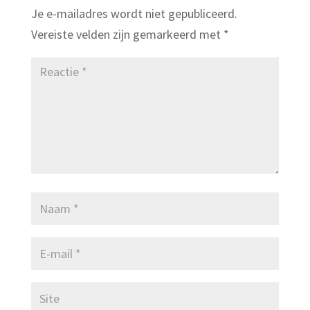
Je e-mailadres wordt niet gepubliceerd.
Vereiste velden zijn gemarkeerd met
*