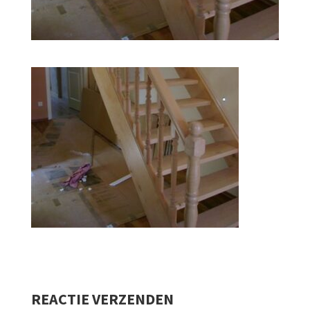
REACTIE VERZENDEN