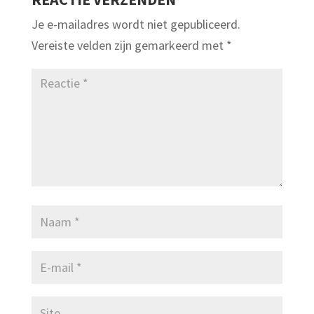
Je e-mailadres wordt niet gepubliceerd.
Vereiste velden zijn gemarkeerd met
*