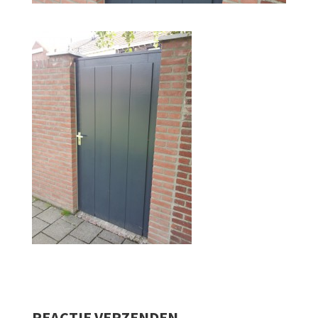
REACTIE VERZENDEN