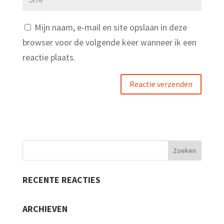
Mijn naam, e-mail en site opslaan in deze
browser voor de volgende keer wanneer ik een
reactie plaats.
RECENTE REACTIES
ARCHIEVEN