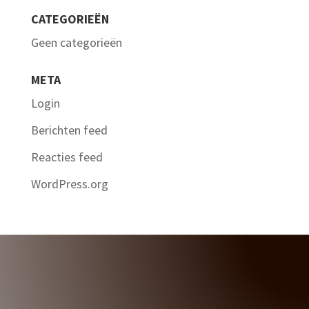
CATEGORIEËN
Geen categorieën
META
Login
Berichten feed
Reacties feed
WordPress.org